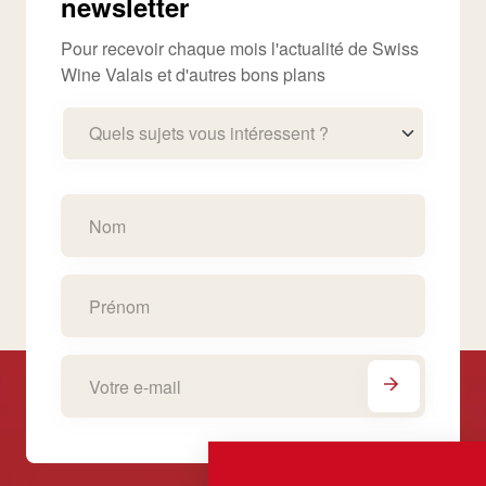
newsletter
Pour recevoir chaque mois l'actualité de Swiss
Wine Valais et d'autres bons plans
Quels sujets vous intéressent ?