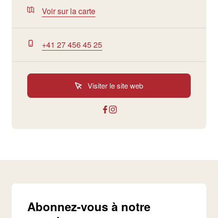
Voir sur la carte
+41 27 456 45 25
Visiter le site web
Abonnez-vous à notre