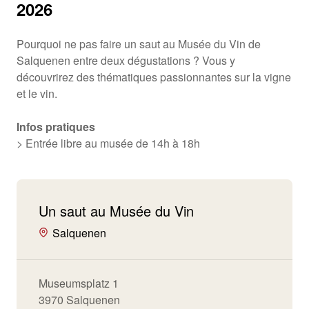
2026
Pourquoi ne pas faire un saut au Musée du Vin de
Salquenen entre deux dégustations ? Vous y
découvrirez des thématiques passionnantes sur la vigne
et le vin.
Infos pratiques
> Entrée libre au musée de 14h à 18h
Un saut au Musée du Vin
Salquenen
Museumsplatz 1
3970 Salquenen