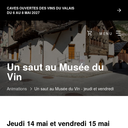
CAVES OUVERTES DES VINS DU VALAIS
DU 6 AU 8 MAI 2027
MENU
Un saut au Musée du
Vin
Animations
Un saut au Musée du Vin - jeudi et vendredi
Jeudi 14 mai et vendredi 15 mai