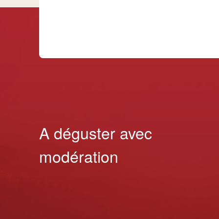
A déguster avec
modération