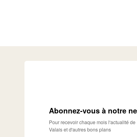
Abonnez-vous à notre ne
Pour recevoir chaque mois l'actualité d
Valais et d'autres bons plans