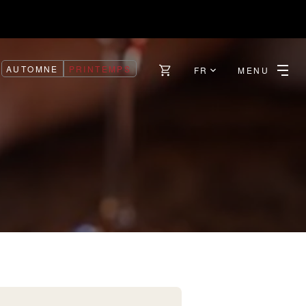
AUTOMNE
PRINTEMPS
FR
MENU