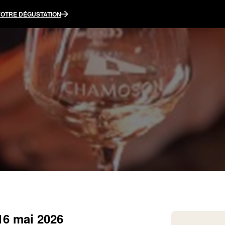
VOTRE DÉGUSTATION
16 mai 2026