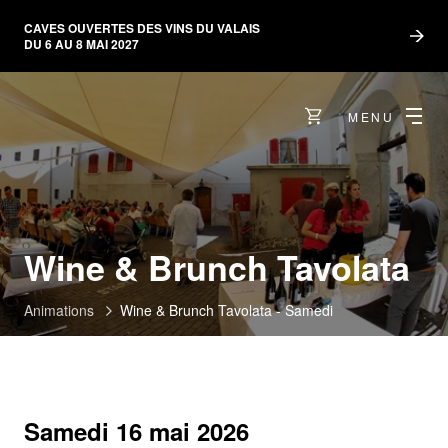
CAVES OUVERTES DES VINS DU VALAIS
DU 6 AU 8 MAI 2027
MENU
Wine & Brunch Tavolata
Animations
Wine & Brunch Tavolata - Samedi
Samedi 16 mai 2026