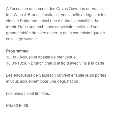
À l’occasion du samedi des Caves Ouvertes en Valais,
la « Wine & Brunch Tavolata » vous invite à déguster les
vins de Salquenen ainsi que d’autres spécialités du
terroir. Dans une ambiance conviviale, profitez d’une
grande tablée dressée au cœur de la cour historique de
ce village viticole.
Programme
10:00 - Accueil et apéritif de bienvenue
10:30-13:30 - Brunch chaud et froid avec vins à la carte
Les encaveurs de Salgesch ouvrent ensuite leurs portes
et vous accueillent pour une dégustation.
Les places sont limitées.
Prix CHF 39.-