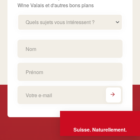
Wine Valais et d'autres bons plans
Quels sujets vous intéressent ?
Suisse. Naturellement.