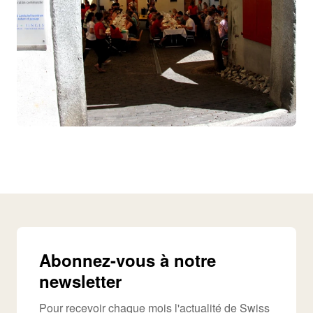
Abonnez-vous à notre
newsletter
Pour recevoir chaque mois l'actualité de Swiss