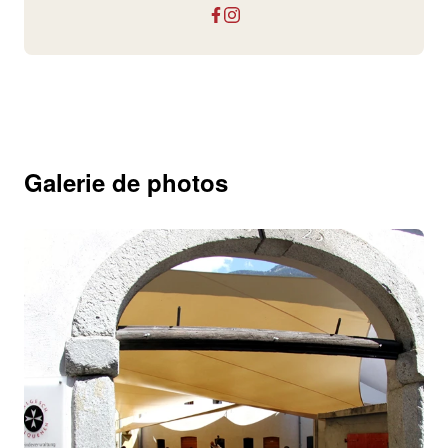
Galerie de photos