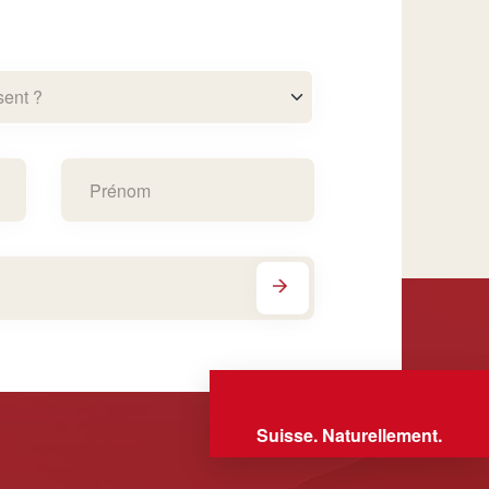
sent ?
Suisse. Naturellement.