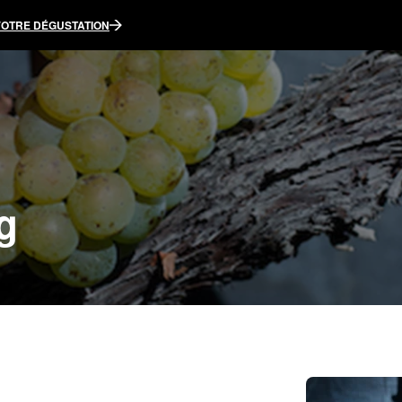
VOTRE DÉGUSTATION
g