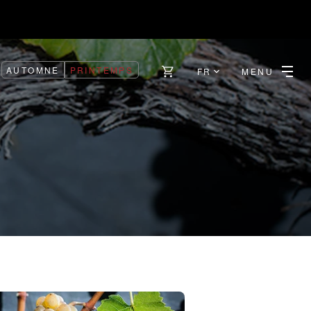
AUTOMNE
PRINTEMPS
FR
MENU