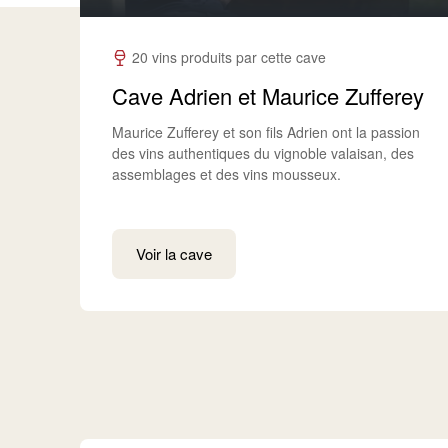
20 vins produits par cette cave
Cave Adrien et Maurice Zufferey
Maurice Zufferey et son fils Adrien ont la passion
des vins authentiques du vignoble valaisan, des
assemblages et des vins mousseux.
Voir la cave