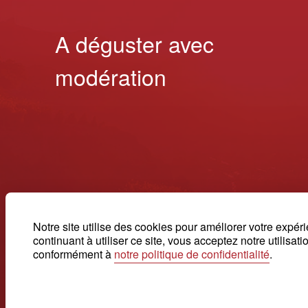
A déguster avec
modération
Notre site utilise des cookies pour améliorer votre expér
continuant à utiliser ce site, vous acceptez notre utilisat
conformément à
notre politique de confidentialité
.
Suisse. Naturellement.