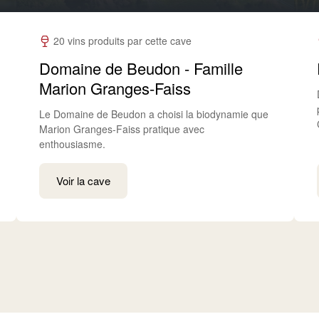
20 vins produits par cette cave
Domaine de Beudon - Famille
Marion Granges-Faiss
Le Domaine de Beudon a choisi la biodynamie que
Marion Granges-Faiss pratique avec
enthousiasme.
Voir la cave