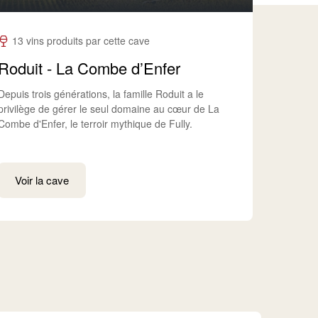
13 vins produits par cette cave
Roduit - La Combe d’Enfer
Depuis trois générations, la famille Roduit a le
privilège de gérer le seul domaine au cœur de La
Combe d'Enfer, le terroir mythique de Fully.
Voir la cave