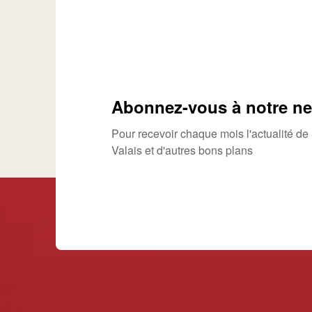
Abonnez-vous à notre ne
Pour recevoir chaque mois l'actualité d
Valais et d'autres bons plans