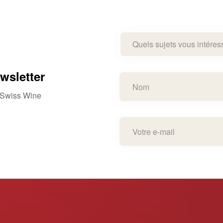
Quels sujets vous intéres
wsletter
e Swiss Wine