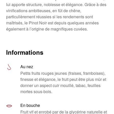
lui apporte structure, noblesse et élégance. Grâce à des
vinifications ambitieuses, en fût de chêne,
particulièrement réussies si les rendements sont
maîtrisés, le Pinot Noir est depuis quelques années
également à l’origine de magnifiques cuvées.
Informations
Au nez
Petits fruits rouges jeunes (fraises, framboises),
finesse et élégance, le fruit peut être plus mûr et
donner un aspect cuir mouillé, tabac, feuilles
mortes sous-bois.
En bouche
Fruit vif et enrobé par de la glycérine naturelle et