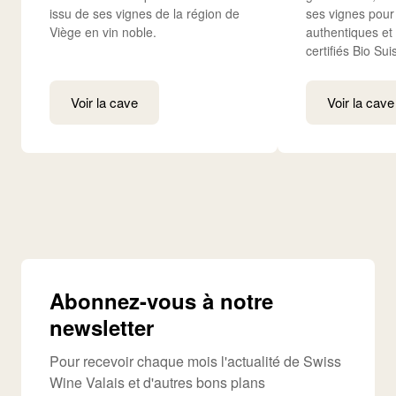
issu de ses vignes de la région de
ses vignes pour
Viège en vin noble.
authentiques et
certifiés Bio Sui
Voir la cave
Voir la cave
Abonnez-vous à notre
newsletter
Pour recevoir chaque mois l'actualité de Swiss
Wine Valais et d'autres bons plans