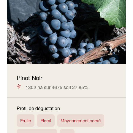
Pinot Noir
1302 ha sur 4675 soit 27.85%
Profil de dégustation
Fruité
Floral
Moyennement corsé