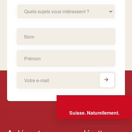
Quels sujets vous intéressent ?
Suisse. Naturellement.