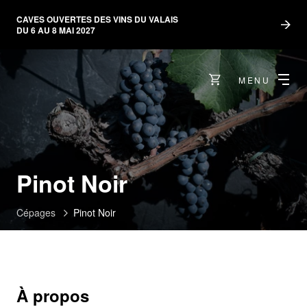
CAVES OUVERTES DES VINS DU VALAIS
DU 6 AU 8 MAI 2027
MENU
Pinot Noir
Cépages
Pinot Noir
À propos