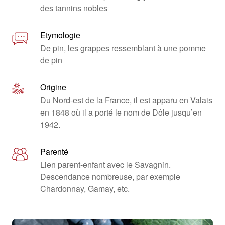
des tannins nobles
Etymologie
De pin, les grappes ressemblant à une pomme
de pin
Origine
Du Nord-est de la France, il est apparu en Valais
en 1848 où il a porté le nom de Dôle jusqu’en
1942.
Parenté
Lien parent-enfant avec le Savagnin.
Descendance nombreuse, par exemple
Chardonnay, Gamay, etc.