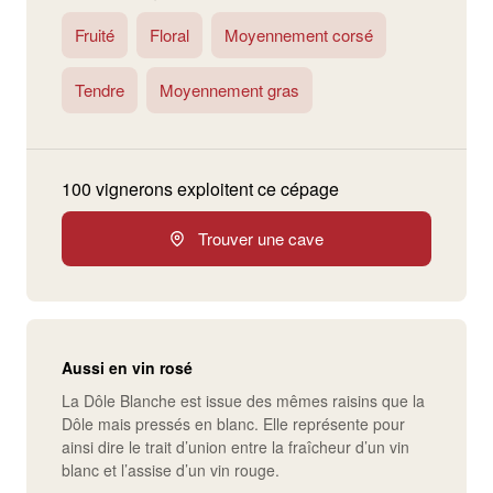
Fruité
Floral
Moyennement corsé
Tendre
Moyennement gras
100 vignerons exploitent ce cépage
Trouver une cave
Aussi en vin rosé
La Dôle Blanche est issue des mêmes raisins que la
Dôle mais pressés en blanc. Elle représente pour
ainsi dire le trait d’union entre la fraîcheur d’un vin
blanc et l’assise d’un vin rouge.