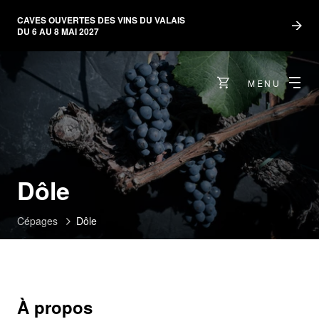
CAVES OUVERTES DES VINS DU VALAIS
DU 6 AU 8 MAI 2027
MENU
Dôle
Cépages
Dôle
À propos