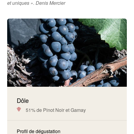
et uniques ».
Denis Mercier
Dôle
51% de Pinot Noir et Gamay
Profil de dégustation