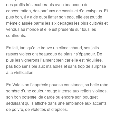
des profils très exubérants avec beaucoup de
concentration, des parfums de cassis et d’eucalyptus. Et
puis bon, il y a de quoi flatter son ego, elle est tout de
même classée parmi les six cépages les plus cultivés et
vendus au monde et elle est présente sur tous les
continents.
En fait, tant qu’elle trouve un climat chaud, ses jolis
raisins violets ont beaucoup de plaisir s’épanouir. De
plus les vignerons l’aiment bien car elle est régulière,
pas trop sensible aux maladies et sans trop de surprise
à la vinification.
En Valais on l’apprécie pour sa constance, sa belle robe
sombre d’une couleur rouge intense aux reflets violines,
son bon potentiel de garde ou encore son bouquet
séduisant qui s’affiche dans une ambiance aux accents
de poivre, de violettes et d’épices.