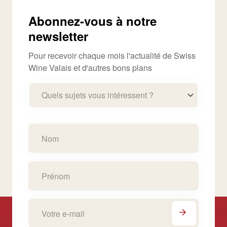
Abonnez-vous à notre
newsletter
Pour recevoir chaque mois l'actualité de Swiss
Wine Valais et d'autres bons plans
Quels sujets vous intéressent ?