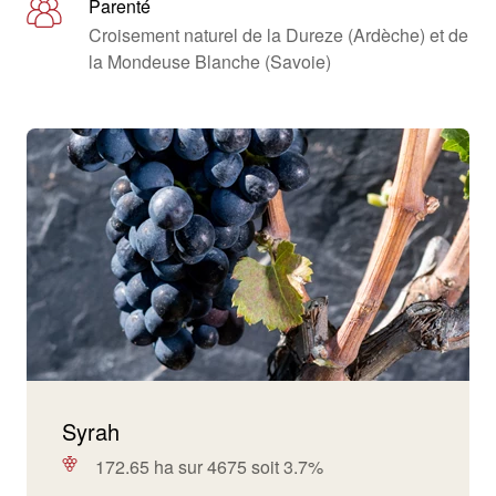
Parenté
Croisement naturel de la Dureze (Ardèche) et de
la Mondeuse Blanche (Savoie)
Syrah
172.65 ha sur 4675 soit 3.7%