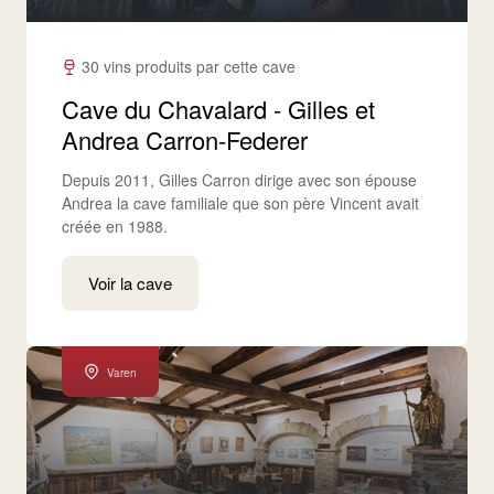
30 vins produits par cette cave
Cave du Chavalard - Gilles et
Andrea Carron-Federer
Depuis 2011, Gilles Carron dirige avec son épouse
Andrea la cave familiale que son père Vincent avait
créée en 1988.
Voir la cave
Varen