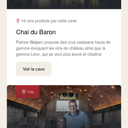
16 vins produits par cette cave
Chai du Baron
Patrice Walpen propose des crus valaisans hauts de
gamme évoquant les vins de château ainsi que la
gamme Léon, qui se veut plus jeune et citadine.
Voir la cave
Fully