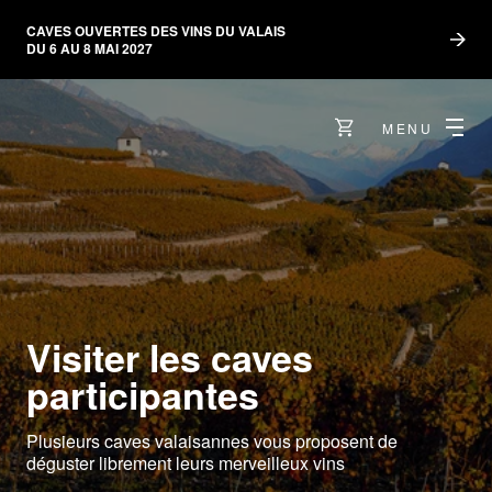
CAVES OUVERTES DES VINS DU VALAIS
DU 6 AU 8 MAI 2027
MENU
Visiter les caves
participantes
Plusieurs caves valaisannes vous proposent de
déguster librement leurs merveilleux vins