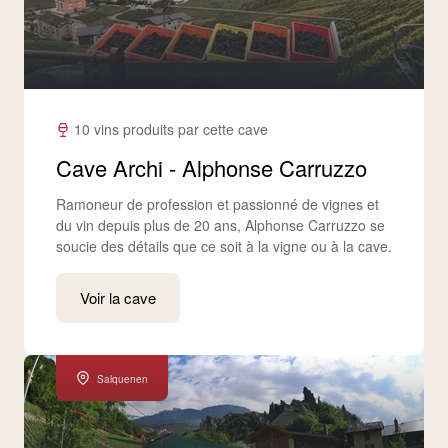
10 vins produits par cette cave
Cave Archi - Alphonse Carruzzo
Ramoneur de profession et passionné de vignes et
du vin depuis plus de 20 ans, Alphonse Carruzzo se
soucie des détails que ce soit à la vigne ou à la cave.
Voir la cave
Salquenen