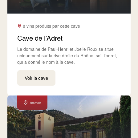
8 vins produits par cette cave
Cave de l’Adret
Le domaine de Paul-Henri et Joëlle Roux se situe
uniquement sur la rive droite du Rhône, soit l’adret,
qui a donné le nom à la cave.
Voir la cave
Bramois