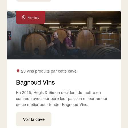
Flanthey
23 vins produits par cette cave
Bagnoud Vins
En 2015, Régis & Simon décident de mettre en
commun avec leur père leur passion et leur amour
de ce métier pour fonder Bagnoud Vins.
Voir la cave