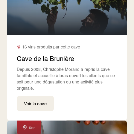
16 vins produits par cette cave
Cave de la Brunière
Depuis 2008, Christophe Morand a repris la cave
familiale et accueille à bras ouvert les clients que ce
soit pour une dégustation ou une activité plus
originale.
Voir la cave
Sion