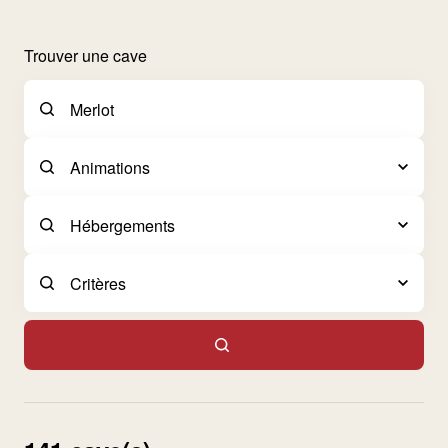
Trouver une cave