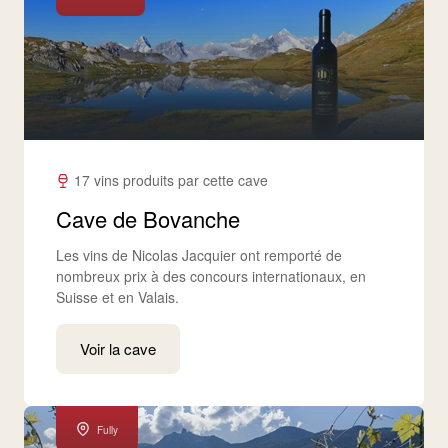
17 vins produits par cette cave
Cave de Bovanche
Les vins de Nicolas Jacquier ont remporté de
nombreux prix à des concours internationaux, en
Suisse et en Valais.
Voir la cave
Fully