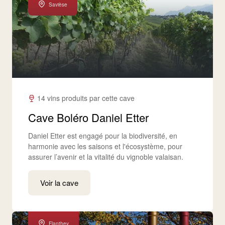
Savièse
14 vins produits par cette cave
Cave Boléro Daniel Etter
Daniel Etter est engagé pour la biodiversité, en
harmonie avec les saisons et l'écosystème, pour
assurer l’avenir et la vitalité du vignoble valaisan.
Voir la cave
Flanthey