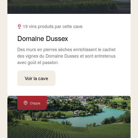
19 vins produits par cette cave
Domaine Dussex
Des murs en pierres sèches enrichissent le cachet
des vignes du Domaine Dussex et sont entretenus
avec goût et passion.
Voir la cave
Chippis