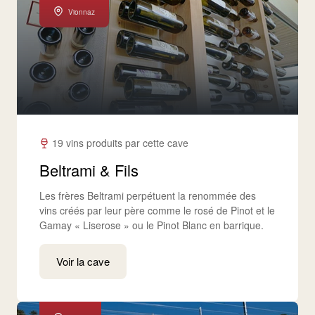
Vionnaz
19 vins produits par cette cave
Beltrami & Fils
Les frères Beltrami perpétuent la renommée des
vins créés par leur père comme le rosé de Pinot et le
Gamay « Liserose » ou le Pinot Blanc en barrique.
Voir la cave