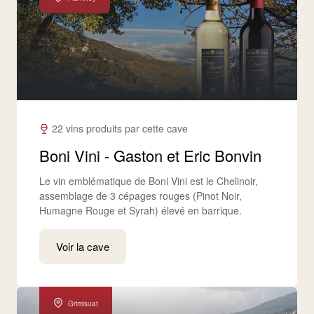
22 vins produits par cette cave
Boni Vini - Gaston et Eric Bonvin
Le vin emblématique de Boni Vini est le Chelinoir,
assemblage de 3 cépages rouges (Pinot Noir,
Humagne Rouge et Syrah) élevé en barrique.
Voir la cave
Grimisuat