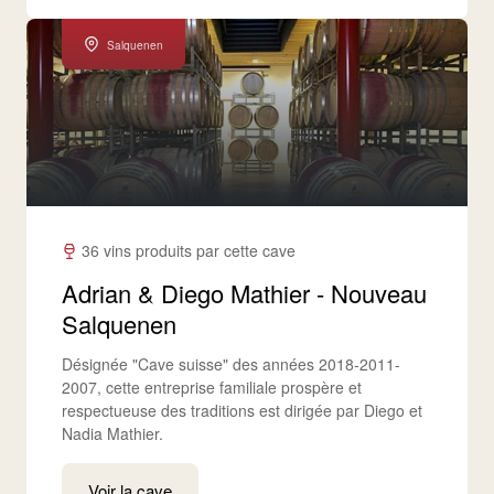
Salquenen
36 vins produits par cette cave
Adrian & Diego Mathier - Nouveau
Salquenen
Désignée "Cave suisse" des années 2018-2011-
2007, cette entreprise familiale prospère et
respectueuse des traditions est dirigée par Diego et
Nadia Mathier.
Voir la cave