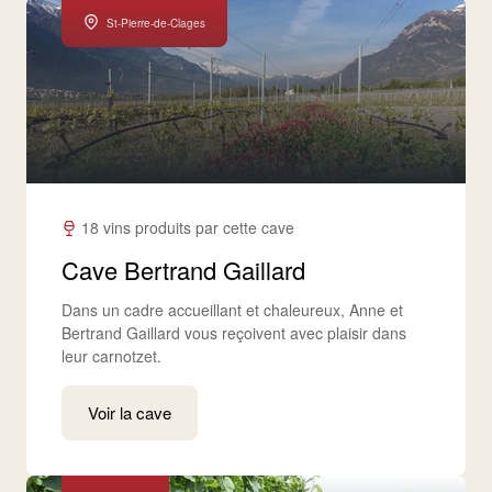
St-Pierre-de-Clages
18 vins produits par cette cave
Cave Bertrand Gaillard
Dans un cadre accueillant et chaleureux, Anne et
Bertrand Gaillard vous reçoivent avec plaisir dans
leur carnotzet.
Voir la cave