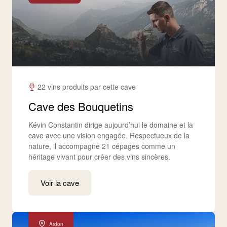
22 vins produits par cette cave
Cave des Bouquetins
Kévin Constantin dirige aujourd’hui le domaine et la
cave avec une vision engagée. Respectueux de la
nature, il accompagne 21 cépages comme un
héritage vivant pour créer des vins sincères.
Voir la cave
Ardon