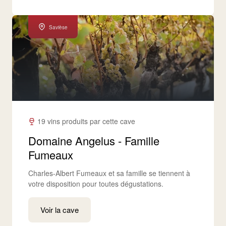
Savièse
19 vins produits par cette cave
Domaine Angelus - Famille
Fumeaux
Charles-Albert Fumeaux et sa famille se tiennent à
votre disposition pour toutes dégustations.
Voir la cave