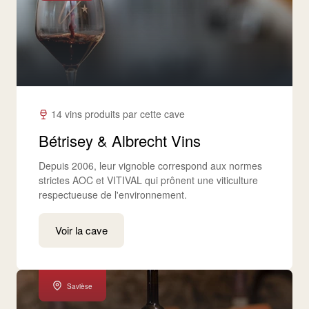
14 vins produits par cette cave
Bétrisey & Albrecht Vins
Depuis 2006, leur vignoble correspond aux normes
strictes AOC et VITIVAL qui prônent une viticulture
respectueuse de l'environnement.
Voir la cave
Savièse