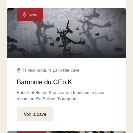
Sierre
11 vins produits par cette cave
Baronnie du CEp K
Robert et Benoît Kreutzer ont fondé cette cave
reconnue Bio Suisse (Bourgeon).
Voir la cave