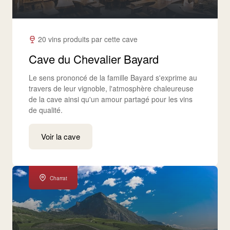
20 vins produits par cette cave
Cave du Chevalier Bayard
Le sens prononcé de la famille Bayard s'exprime au
travers de leur vignoble, l'atmosphère chaleureuse
de la cave ainsi qu'un amour partagé pour les vins
de qualité.
Voir la cave
Charrat