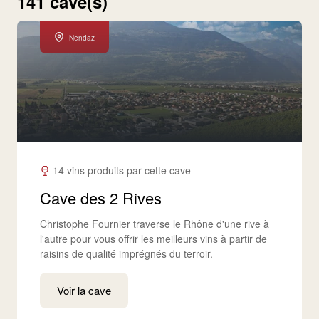
141 cave(s)
Nendaz
14 vins produits par cette cave
Cave des 2 Rives
Christophe Fournier traverse le Rhône d'une rive à
l'autre pour vous offrir les meilleurs vins à partir de
raisins de qualité imprégnés du terroir.
Voir la cave