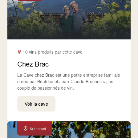
10 vins produits par cette cave
Chez Brac
La Cave chez Brac est une petite entreprise familiale
créée par Béatrice et Jean-Claude Brochellaz, un
couple de passionnés de vin.
Voir la cave
St-Léonard