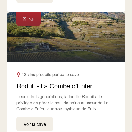
Fully
13 vins produits par cette cave
Roduit - La Combe d’Enfer
Depuis trois générations, la famille Roduit a le
privilège de gérer le seul domaine au cœur de La
Combe d'Enfer, le terroir mythique de Fully.
Voir la cave