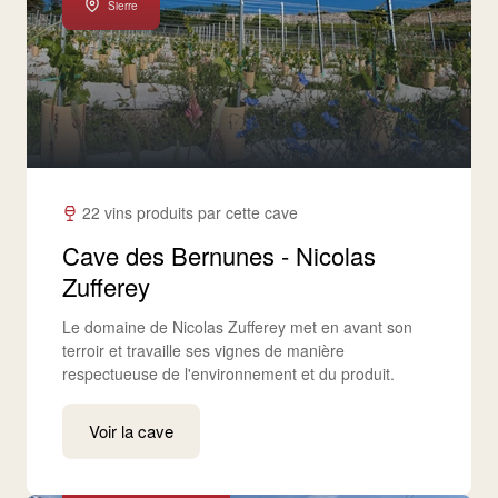
Sierre
22 vins produits par cette cave
Cave des Bernunes - Nicolas
Zufferey
Le domaine de Nicolas Zufferey met en avant son
terroir et travaille ses vignes de manière
respectueuse de l'environnement et du produit.
Voir la cave