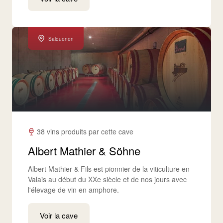
Salquenen
38 vins produits par cette cave
Albert Mathier & Söhne
Albert Mathier & Fils est pionnier de la viticulture en
Valais au début du XXe siècle et de nos jours avec
l'élevage de vin en amphore.
Voir la cave