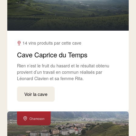
14 vins produits par cette cave
Cave Caprice du Temps
Rien n’est le fruit du hasard et le résultat obtenu
provient d’un travail en commun réalisés par
Léonard Clavien et sa femme Rita.
Voir la cave
Chamoson