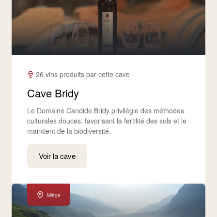
26 vins produits par cette cave
Cave Bridy
Le Domaine Candide Bridy privilégie des méthodes
culturales douces, favorisant la fertilité des sols et le
maintient de la biodiversité.​
Voir la cave
Miège