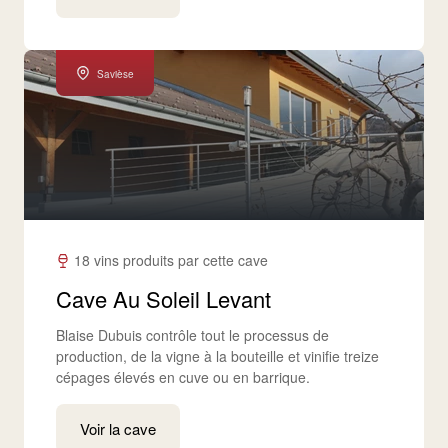
Savièse
18 vins produits par cette cave
Cave Au Soleil Levant
Blaise Dubuis contrôle tout le processus de
production, de la vigne à la bouteille et vinifie treize
cépages élevés en cuve ou en barrique.
Voir la cave