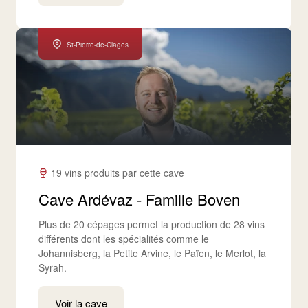
St-Pierre-de-Clages
19 vins produits par cette cave
Cave Ardévaz - Famille Boven
Plus de 20 cépages permet la production de 28 vins
différents dont les spécialités comme le
Johannisberg, la Petite Arvine, le Païen, le Merlot, la
Syrah.
Voir la cave